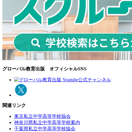
グローバル教育出版 オフィシャルSNS
関連リンク
東京私立中学高等学校協会
神奈川県私立中学高等学校案内
千葉県私立中学高等学校協会