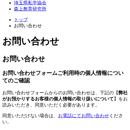
埼玉県私学協会
森上教育研究所
トップ
お問い合わせ
お問い合わせ
お問い合わせ
お問い合わせフォームご利用時の個人情報につい
てのご確認
お問い合わせフォームからのお問い合わせは、下記の【
弊社
がお預かりするお客様の個人情報の取り扱いについて
】をお
読みいただき、同意いただく必要があります。
同意いただけない場合は、
お電話にてお問い合わせ
くださ
い。