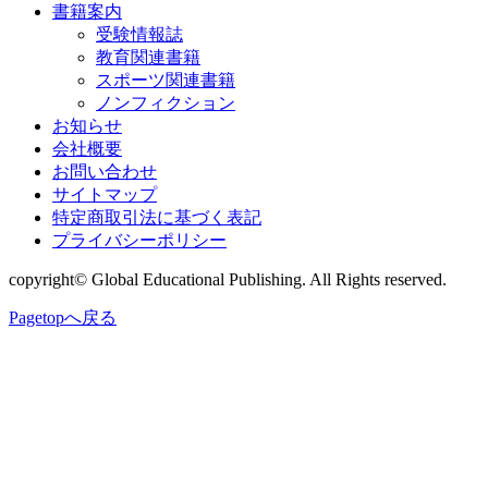
書籍案内
受験情報誌
教育関連書籍
スポーツ関連書籍
ノンフィクション
お知らせ
会社概要
お問い合わせ
サイトマップ
特定商取引法に基づく表記
プライバシーポリシー
copyright© Global Educational Publishing. All Rights reserved.
Pagetopへ戻る