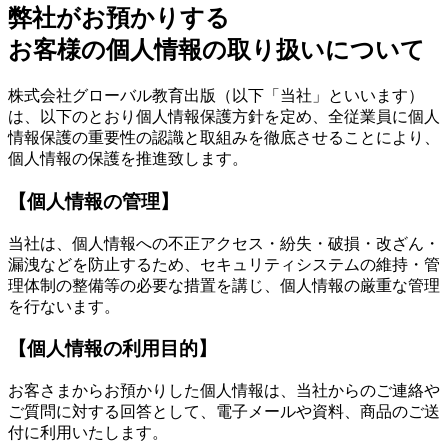
弊社がお預かりする
お客様の個人情報の取り扱いについて
株式会社グローバル教育出版（以下「当社」といいます）
は、以下のとおり個人情報保護方針を定め、全従業員に個人
情報保護の重要性の認識と取組みを徹底させることにより、
個人情報の保護を推進致します。
【個人情報の管理】
当社は、個人情報への不正アクセス・紛失・破損・改ざん・
漏洩などを防止するため、セキュリティシステムの維持・管
理体制の整備等の必要な措置を講じ、個人情報の厳重な管理
を行ないます。
【個人情報の利用目的】
お客さまからお預かりした個人情報は、当社からのご連絡や
ご質問に対する回答として、電子メールや資料、商品のご送
付に利用いたします。