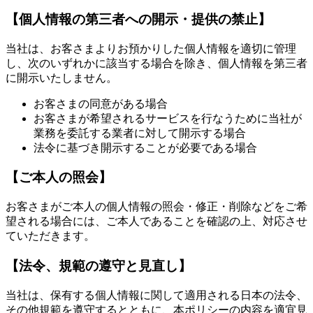
【個人情報の第三者への開示・提供の禁止】
当社は、お客さまよりお預かりした個人情報を適切に管理
し、次のいずれかに該当する場合を除き、個人情報を第三者
に開示いたしません。
お客さまの同意がある場合
お客さまが希望されるサービスを行なうために当社が
業務を委託する業者に対して開示する場合
法令に基づき開示することが必要である場合
【ご本人の照会】
お客さまがご本人の個人情報の照会・修正・削除などをご希
望される場合には、ご本人であることを確認の上、対応させ
ていただきます。
【法令、規範の遵守と見直し】
当社は、保有する個人情報に関して適用される日本の法令、
その他規範を遵守するとともに、本ポリシーの内容を適宜見