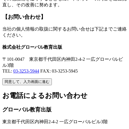
直し、その改善に努めます。
【お問い合わせ】
当社の個人情報の取扱に関するお問い合せは下記までご連絡
ください。
株式会社グローバル教育出版
〒101-0047 東京都千代田区内神田2-4-2 一広グローバルビ
ル3階
TEL:
03-3253-5944
FAX: 03-3253-5945
同意して、入力画面に進む
お電話によるお問い合わせ
グローバル教育出版
東京都千代田区内神田2-4-2 一広グローバルビル3階