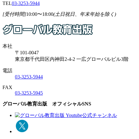
TEL
03-3253-5944
[受付時間]
10:00〜18:00
(土日祝日、年末年始を除く)
本社
〒101-0047
東京都千代田区内神田2-4-2 一広グローバルビル3階
電話
03-3253-5944
FAX
03-3253-5945
グローバル教育出版 オフィシャルSNS